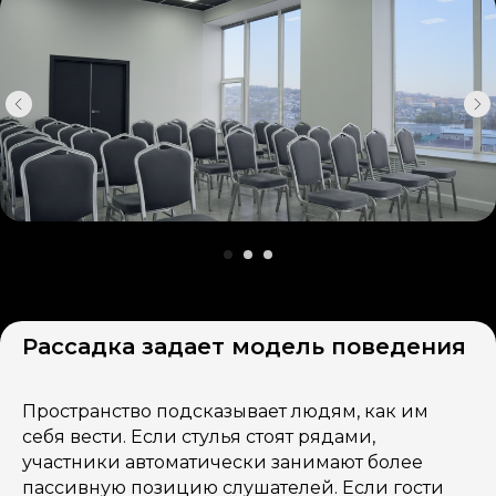
Рассадка задает модель поведения
Пространство подсказывает людям, как им
себя вести. Если стулья стоят рядами,
участники автоматически занимают более
пассивную позицию слушателей. Если гости