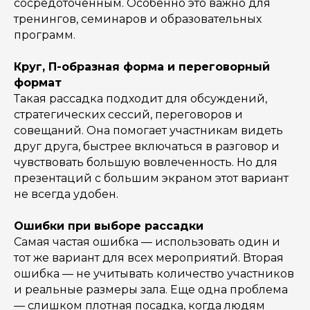
сосредоточенным. Особенно это важно для
тренингов, семинаров и образовательных
программ.
Круг, П-образная форма и переговорный
формат
Такая рассадка подходит для обсуждений,
стратегических сессий, переговоров и
совещаний. Она помогает участникам видеть
друг друга, быстрее включаться в разговор и
чувствовать большую вовлеченность. Но для
презентаций с большим экраном этот вариант
не всегда удобен.
Ошибки при выборе рассадки
Самая частая ошибка — использовать один и
тот же вариант для всех мероприятий. Вторая
ошибка — не учитывать количество участников
и реальные размеры зала. Еще одна проблема
— слишком плотная посадка, когда людям