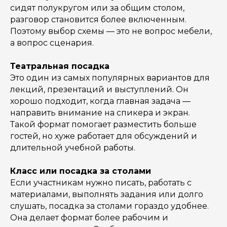
сидят полукругом или за общим столом,
разговор становится более включенным.
Поэтому выбор схемы — это не вопрос мебели,
а вопрос сценария.
Театральная посадка
Это один из самых популярных вариантов для
лекций, презентаций и выступлений. Он
хорошо подходит, когда главная задача —
направить внимание на спикера и экран.
Такой формат помогает разместить больше
гостей, но хуже работает для обсуждений и
длительной учебной работы.
Класс или посадка за столами
Если участникам нужно писать, работать с
материалами, выполнять задания или долго
слушать, посадка за столами гораздо удобнее.
Она делает формат более рабочим и