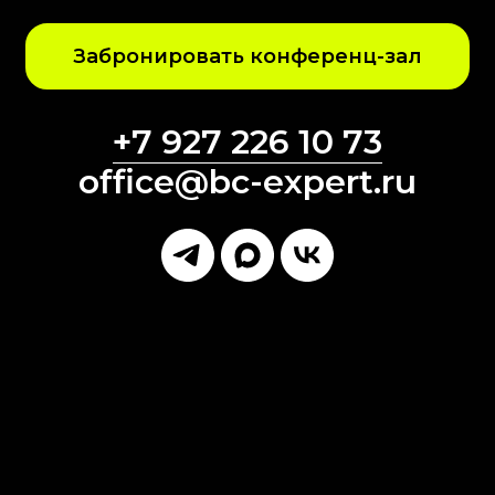
Забронировать конференц-зал
+7 927 226 10 73
office@bc-expert.ru