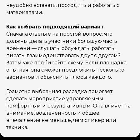
неудобно вставать, проходить и работать с
материалами.
Как выбрать подходящий вариант
Сначала ответьте на простой вопрос: что
должны делать участники большую часть
времени — слушать, обсуждать, работать,
писать, взаимодействовать друг с другом?
Затем уже подбирайте схему. Если площадка
опытная, она сможет предложить несколько
вариантов и объяснить плюсы каждого.
Грамотно выбранная рассадка помогает
сделать мероприятие управляемым,
комфортным и результативным. Она влияет на
внимание, вовлеченность и общее
впечатление не меньше, чем спикер или
техника.