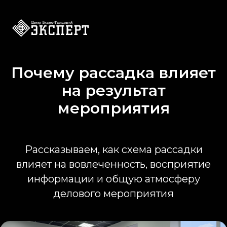
Почему рассадка влияет
на результат
мероприятия
Рассказываем, как схема рассадки
влияет на вовлеченность, восприятие
информации и общую атмосферу
делового мероприятия