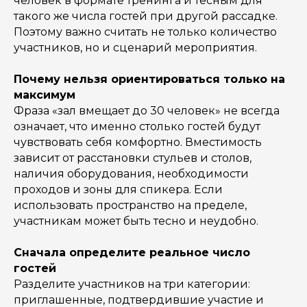
человек в формате тренинга и тесным для
такого же числа гостей при другой рассадке.
Поэтому важно считать не только количество
участников, но и сценарий мероприятия.
Почему нельзя ориентироваться только на
максимум
Фраза «зал вмещает до 30 человек» не всегда
означает, что именно столько гостей будут
чувствовать себя комфортно. Вместимость
зависит от расстановки стульев и столов,
наличия оборудования, необходимости
проходов и зоны для спикера. Если
использовать пространство на пределе,
участникам может быть тесно и неудобно.
Сначала определите реальное число
гостей
Разделите участников на три категории:
приглашенные, подтвердившие участие и