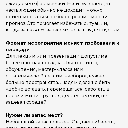
ожидаемые фактически. Если вы знаете, что
часть людей обычно не доходит, можно
ориентироваться на более реалистичный
прогноз. Это помогает избежать ситуации,
когда зал взят «с запасом», но выглядит пустым.
Формат мероприятия меняет требования к
площади
Для лекции или презентации допустима
более плотная посадка. Для тренинга,
обсуждения, мастер-класса или
стратегической сессии, наоборот, нужно
больше пространства. Людям должно быть
удобно вставать, перемещаться, работать в
парах и мини-группах, делать заметки, не
задевая соседей.
Нужен ли запас мест?
Небольшой запас полезен. Он дает гибкость,