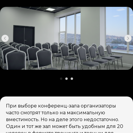
При выборе конференц-зала организаторы
часто смотрят только на максимальную
вместимость. Но на деле этого недостаточно.
Один и тот же зал может быть удобным для 20