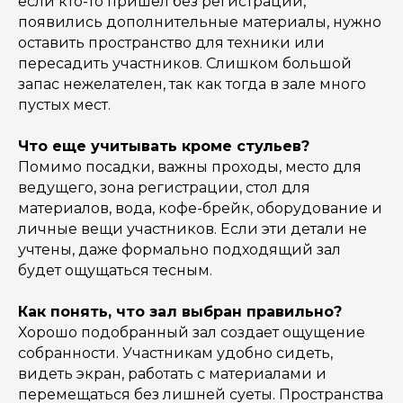
если кто-то пришел без регистрации,
появились дополнительные материалы, нужно
оставить пространство для техники или
пересадить участников. Слишком большой
запас нежелателен, так как тогда в зале много
пустых мест.
Что еще учитывать кроме стульев?
Помимо посадки, важны проходы, место для
ведущего, зона регистрации, стол для
материалов, вода, кофе-брейк, оборудование и
личные вещи участников. Если эти детали не
учтены, даже формально подходящий зал
будет ощущаться тесным.
Как понять, что зал выбран правильно?
Хорошо подобранный зал создает ощущение
собранности. Участникам удобно сидеть,
видеть экран, работать с материалами и
перемещаться без лишней суеты. Пространства