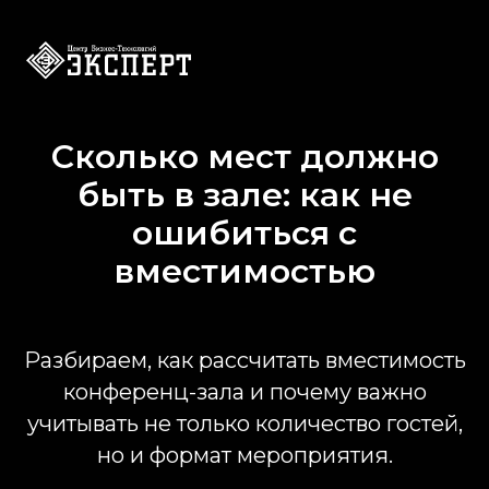
Сколько мест должно
быть в зале: как не
ошибиться с
вместимостью
Разбираем, как рассчитать вместимость
конференц-зала и почему важно
учитывать не только количество гостей,
но и формат мероприятия.