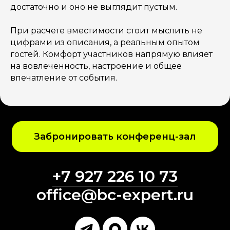
достаточно и оно не выглядит пустым.
При расчете вместимости стоит мыслить не
цифрами из описания, а реальным опытом
гостей. Комфорт участников напрямую влияет
на вовлеченность, настроение и общее
впечатление от события.
Забронировать конференц-зал
+7 927 226 10 73
office@bc-expert.ru