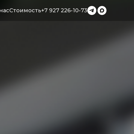
нас
Стоимость
+7 927 226-10-73