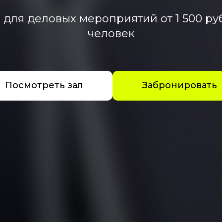
для деловых мероприятий от 1 500 руб
человек
Посмотреть зал
Забронировать