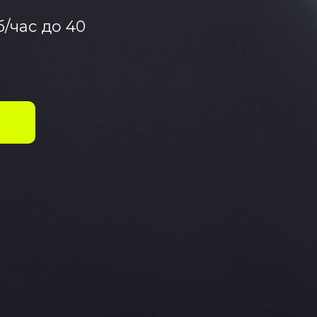
/час до 40