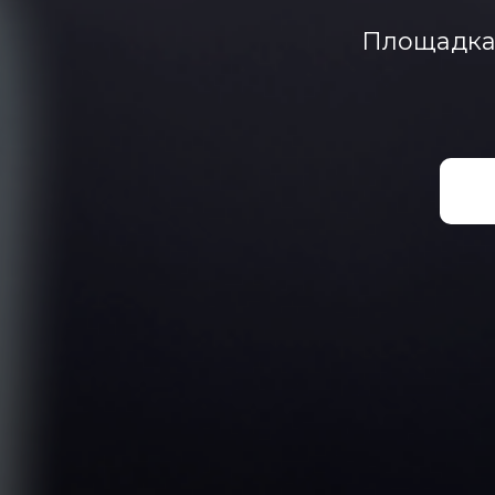
Площадка 